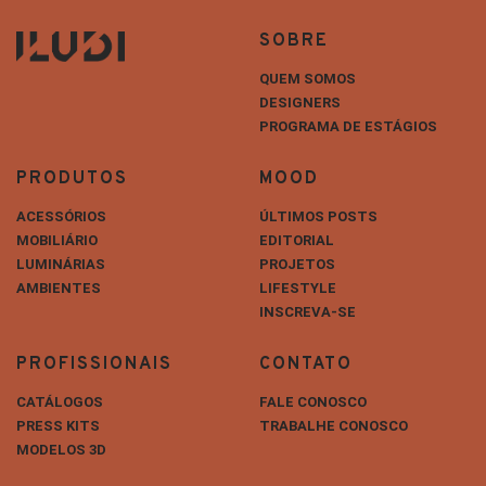
SOBRE
QUEM SOMOS
DESIGNERS
PROGRAMA DE ESTÁGIOS
PRODUTOS
MOOD
ACESSÓRIOS
ÚLTIMOS POSTS
MOBILIÁRIO
EDITORIAL
LUMINÁRIAS
PROJETOS
AMBIENTES
LIFESTYLE
INSCREVA-SE
PROFISSIONAIS
CONTATO
CATÁLOGOS
FALE CONOSCO
PRESS KITS
TRABALHE CONOSCO
MODELOS 3D