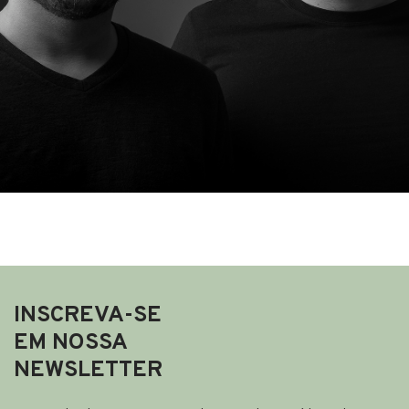
INSCREVA-SE
EM NOSSA
NEWSLETTER