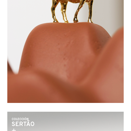
COLECCIÓN
SERTÃO
+