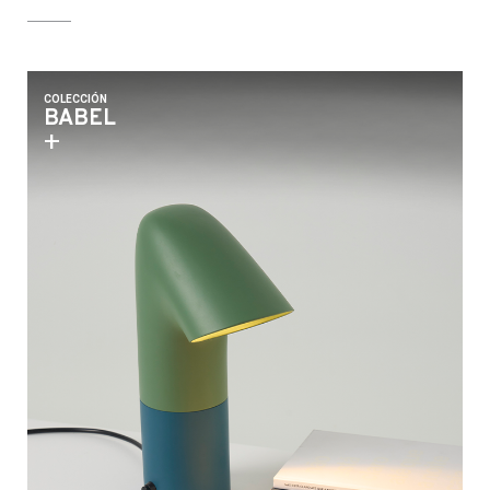
COLECCIÓN
BABEL
+