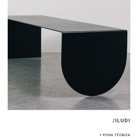
/ILUDI
+ FICHA TÉCNICA