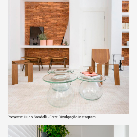
Proyecto: Hugo Sasdelli - Foto: Divulgação Instagram