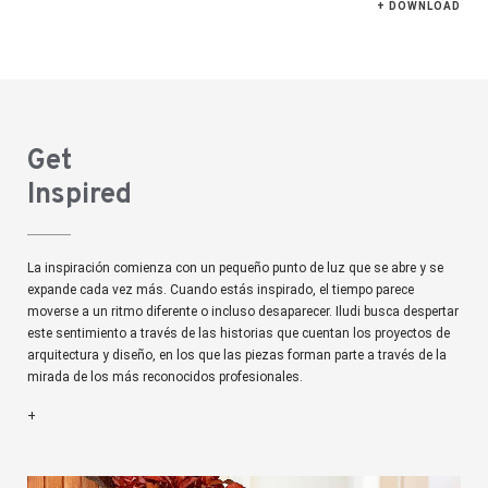
+ DOWNLOAD
Get
Inspired
La inspiración comienza con un pequeño punto de luz que se abre y se
expande cada vez más. Cuando estás inspirado, el tiempo parece
moverse a un ritmo diferente o incluso desaparecer. Iludi busca despertar
este sentimiento a través de las historias que cuentan los proyectos de
arquitectura y diseño, en los que las piezas forman parte a través de la
mirada de los más reconocidos profesionales.
+