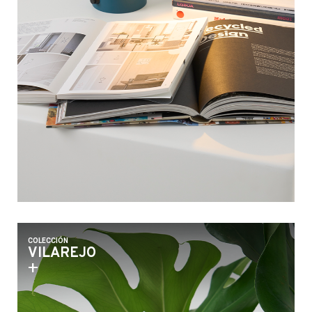
COLECCIÓN
VILAREJO
+