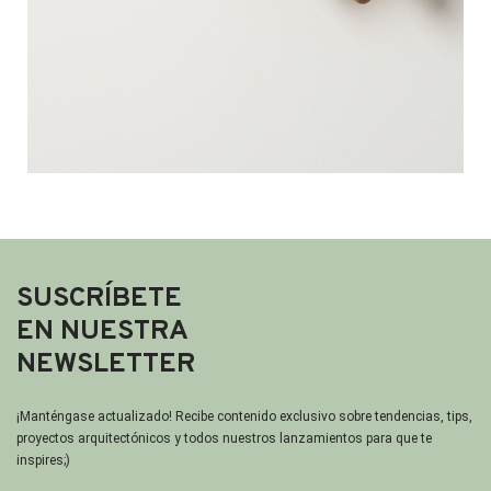
SUSCRÍBETE
EN NUESTRA
NEWSLETTER
¡Manténgase actualizado! Recibe contenido exclusivo sobre tendencias, tips,
proyectos arquitectónicos y todos nuestros lanzamientos para que te
inspires;)