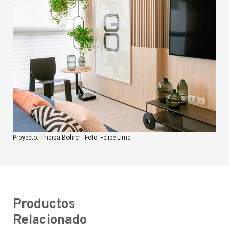
Proyecto: Thaisa Bohrer - Foto: Felipe Lima
Productos
Relacionado