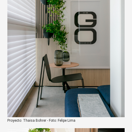
Proyecto: Thaisa Bohrer - Foto: Felipe Lima