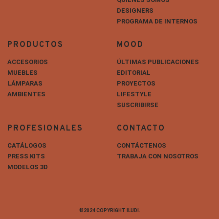
DESIGNERS
PROGRAMA DE INTERNOS
PRODUCTOS
MOOD
ACCESORIOS
ÚLTIMAS PUBLICACIONES
MUEBLES
EDITORIAL
LÁMPARAS
PROYECTOS
AMBIENTES
LIFESTYLE
SUSCRIBIRSE
PROFESIONALES
CONTACTO
CATÁLOGOS
CONTÁCTENOS
PRESS KITS
TRABAJA CON NOSOTROS
MODELOS 3D
©2024 COPYRIGHT ILUDI.