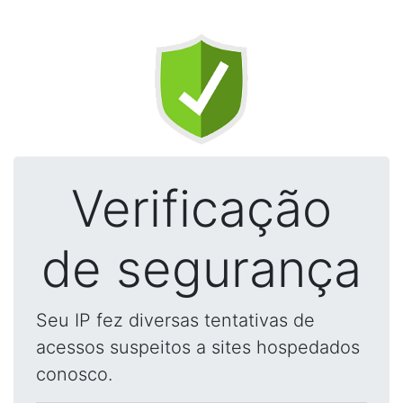
Verificação
de segurança
Seu IP fez diversas tentativas de
acessos suspeitos a sites hospedados
conosco.