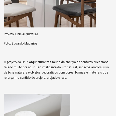
Projeto: Unic Arquitetura
Foto: Eduardo Macarios
O projeto da Uniq Arquitetura traz muito da energia de conforto que temos
falado muito por aqui: uso inteligente da luz natural, espaços amplos, uso
de tons naturais e objetos decorativos com cores, formas e materiais que
reforçam o sentido do projeto, arejado e leve.