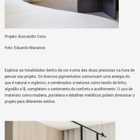
Projeto: Boscardin Corsi
Foto: Eduardo Macarios
Explorar as tonalidades dentro da cor é uma das dicas preciosas na hora de
pensar seu projeto. Os brancos pigmentados comunicam uma energia do
que é natural e orgânico, e combinados a texturas como tecido de linho,
algodão e lã, completam o sentimento de conforto e acolhimento. O uso de
materiais como madeira, porcelana e detalhes metálicos podem direcionar o
projeto para diferentes estilos.