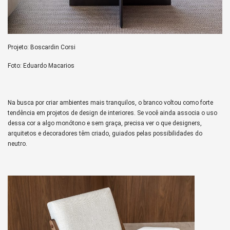
Projeto: Boscardin Corsi
Foto: Eduardo Macarios
Na busca por criar ambientes mais tranquilos, o branco voltou como forte
tendência em projetos de design de interiores. Se você ainda associa o uso
dessa cor a algo monótono e sem graça, precisa ver o que designers,
arquitetos e decoradores têm criado, guiados pelas possibilidades do
neutro.