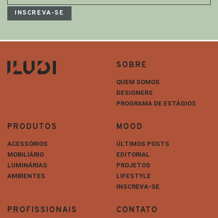
SOBRE
QUEM SOMOS
DESIGNERS
PROGRAMA DE ESTÁGIOS
PRODUTOS
MOOD
ACESSÓRIOS
ÚLTIMOS POSTS
MOBILIÁRIO
EDITORIAL
LUMINÁRIAS
PROJETOS
AMBIENTES
LIFESTYLE
INSCREVA-SE
PROFISSIONAIS
CONTATO